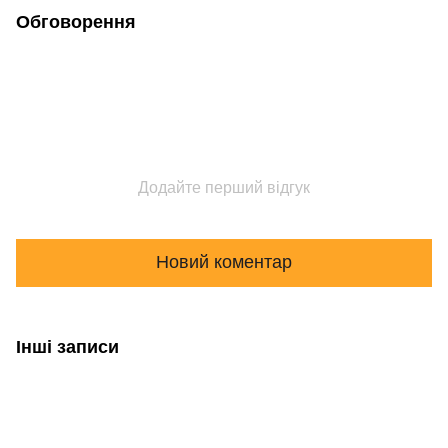
Обговорення
Додайте перший відгук
Новий коментар
Інші записи