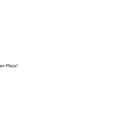
an Plaza".