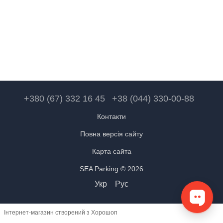
+380 (67) 332 16 45
+38 (044) 330-00-88
Контакти
Повна версія сайту
Карта сайта
SEA Parking © 2026
Укр
Рус
Інтернет-магазин створений з Хорошоп