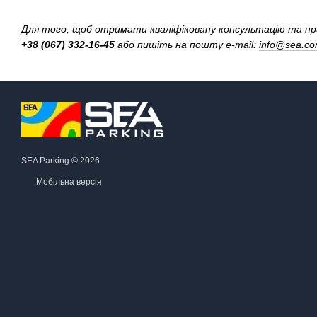
Для того, щоб отримати кваліфіковану консультацію та пр
+38 (067) 332-16-45
або пишіть на пошту e-mail:
info@sea.co
SEA Parking © 2026
Мобільна версія