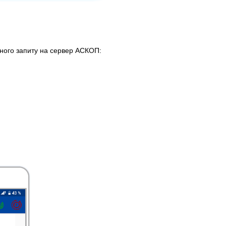
ожного запиту на сервер АСКОП: