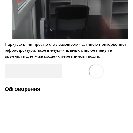
Паркувальний простір став важливою частиною прикордонної
інфраструктури, забезпечуючи
швидкість, безпеку та
зручність
для міжнародних перевізників і водіїв.
Обговорення