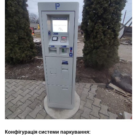
Конфігурація системи паркування: