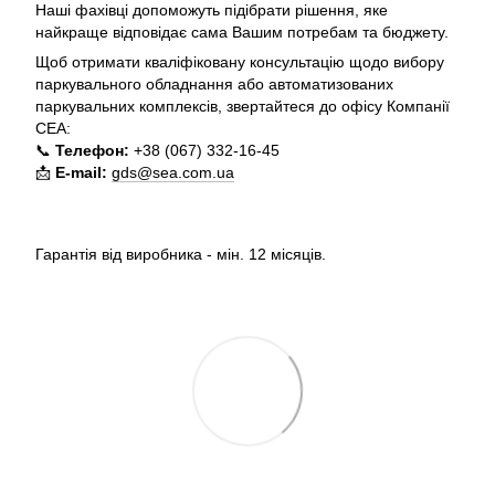
Наші фахівці допоможуть підібрати рішення, яке
найкраще відповідає сама Вашим потребам та бюджету.
Щоб отримати кваліфіковану консультацію щодо вибору
паркувального обладнання або автоматизованих
паркувальних комплексів, звертайтеся до офісу Компанії
СЕА:
📞
Телефон:
+38 (067) 332-16-45
📩
E-mail:
gds@sea.com.ua
Гарантія від виробника - мін. 12 місяців.