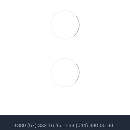
+380 (67) 332 16 45
+38 (044) 330-00-88