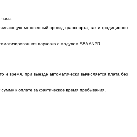
 часы.
ечивающую мгновенный проезд транспорта, так и традиционно
то и время, при выезде автоматически вычисляется плата без
т сумму к оплате за фактическое время пребывания.