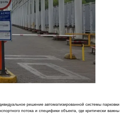
ндивидуальное решение автоматизированной системы парковки
нспортного потока и специфики объекта, где критически важны