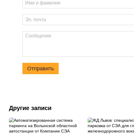
Отправить
Другие записи