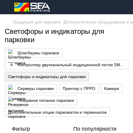
Продукция для парковок
Дополнительное оборудование и а
Светофоры и индикаторы для
парковки
Шлагбаумы парковок
Контроллер двухканальный индукционной петли SMA2
Светофоры и индикаторы для парковки
Серверы парковки
Принтер с ПРРО
Камери
Резервное питание парковок
Дополнительные опции паркоматов и терминалов
Фильтр
По популярности