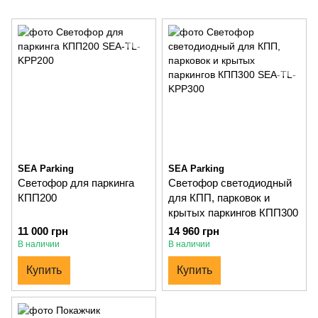
SEA Parking
SEA Parking
Светофор для паркинга
Светофор светодиодный
КПП200
для КПП, парковок и
крытых паркингов КПП300
11 000 грн
14 960 грн
В наличии
В наличии
Купить
Купить