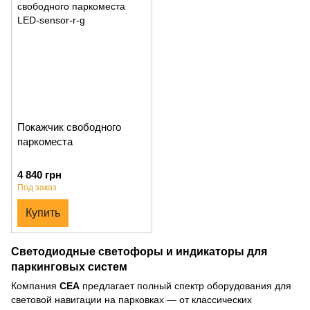
Покажчик свободного
паркоместа
4 840 грн
Под заказ
Купить
Светодиодные светофоры и индикаторы для
паркинговых систем
Компания
СЕА
предлагает полный спектр оборудования для
световой навигации на парковках — от классических