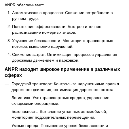
ANPR обеспечивает:
Автоматизацию процессов: Снижение потребности в
ручном труде.
Повышение эффективности: Быстрое и точное
распознавание номерных знаков.
Улучшение безопасности: Мониторинг транспортных
потоков, выявление нарушений.
Снижение затрат: Оптимизация процессов управления
дорожным движением и парковкой.
ANPR находит широкое применение в различных
сферах
Городской транспорт: Контроль за нарушениями правил
дорожного движения, оптимизация дорожного потока.
Логистика: Учет транспортных средств, управление
складскими операциями.
Безопасность: Выявление угнанных автомобилей,
мониторинг подозрительных перемещений.
Умные города: Повышение уровня безопасности и