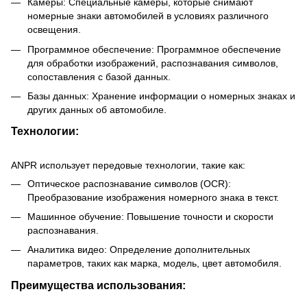
Камеры: Специальные камеры, которые снимают
номерные знаки автомобилей в условиях различного
освещения.
Программное обеспечение: Программное обеспечение
для обработки изображений, распознавания символов,
сопоставления с базой данных.
Базы данных: Хранение информации о номерных знаках и
других данных об автомобиле.
Технологии:
ANPR использует передовые технологии, такие как:
Оптическое распознавание символов (OCR):
Преобразование изображения номерного знака в текст.
Машинное обучение: Повышение точности и скорости
распознавания.
Аналитика видео: Определение дополнительных
параметров, таких как марка, модель, цвет автомобиля.
Преимущества использования: