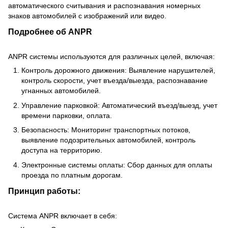
автоматического считывания и распознавания номерных
знаков автомобилей с изображений или видео.
Подробнее об ANPR
ANPR системы используются для различных целей, включая:
Контроль дорожного движения: Выявление нарушителей,
контроль скорости, учет въезда/выезда, распознавание
угнанных автомобилей.
Управление парковкой: Автоматический въезд/выезд, учет
времени парковки, оплата.
Безопасность: Мониторинг транспортных потоков,
выявление подозрительных автомобилей, контроль
доступа на территорию.
Электронные системы оплаты: Сбор данных для оплаты
проезда по платным дорогам.
Принцип работы:
Система ANPR включает в себя: