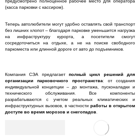
предусмотрено полноценное рабочее место для оператора
(касса парковки с кассиром).
Теперь автолюбители могут удобно оставлять свой транспорт
без лишних хлопот – благодаря парковке уменьшится нагрузка
на инфраструктуру курорта, а посетители смогут
сосредоточиться на отдыхе, а не на поиске свободного
паркоместа или длинной дороге от авто до подъемников.
Компания СЭА предлагает
полный цикл решений для
организации парковочного пространства
: от создания
индивидуальной концепции – до монтажа, пусконаладки и
технического обслуживания. Все компоненты
разрабатываются с учетом реальных климатических и
инфраструктурных вызовов, в частности
работы в открытом
доступе во время морозов и снегопадов
.