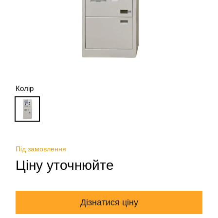
Колір
Під замовлення
Ціну уточнюйте
Дізнатися ціну