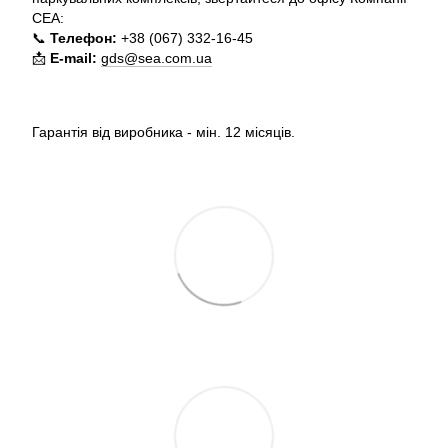
СЕА:
📞
Телефон:
+38 (067) 332-16-45
📩
E-mail:
gds@sea.com.ua
Гарантія від виробника - мін. 12 місяців.