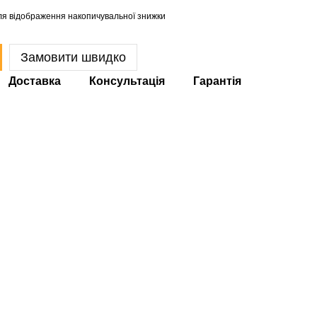
я відображення накопичувальної знижки
Замовити швидко
Доставка
Консультація
Гарантія