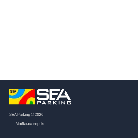
SEA Parking © 2026
Мобільна версія