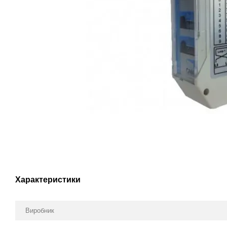
Характеристики
Виробник