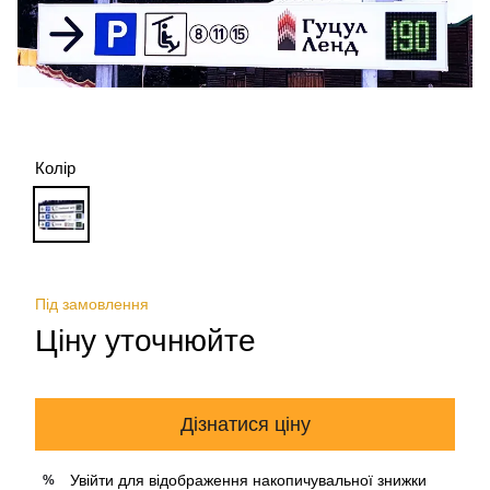
Колір
Під замовлення
Ціну уточнюйте
Дізнатися ціну
Увійти
для відображення накопичувальної знижки
%