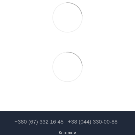
+380 (67) 332 16 45
+38 (044) 330-00-88
Контакти