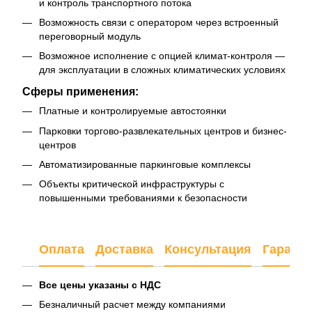
и контроль транспортного потока
Возможность связи с оператором через встроенный
переговорный модуль
Возможное исполнение с опцией климат-контроля —
для эксплуатации в сложных климатических условиях
Сферы применения:
Платные и контролируемые автостоянки
Парковки торгово-развлекательных центров и бизнес-
центров
Автоматизированные паркинговые комплексы
Объекты критической инфраструктуры с
повышенными требованиями к безопасности
Оплата
Доставка
Консультация
Гарант
Все цены указаны с НДС
Безналичный расчет между компаниями