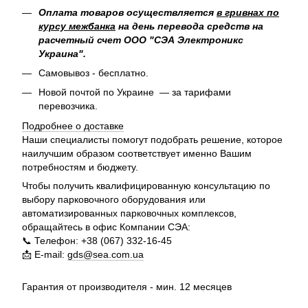
Оплата товаров осуществляется
в гривнах по
курсу межбанка
на день перевода средств на
расчетный счет ООО "СЭА Электроникс
Украина".
Самовывоз - бесплатно.
Новой почтой по Украине — за тарифами
перевозчика.
Подробнее о доставке
Наши специалисты помогут подобрать решение, которое
наилучшим образом соответствует именно Вашим
потребностям и бюджету.
Чтобы получить квалифицированную консультацию по
выбору парковочного оборудования или
автоматизированных парковочных комплексов,
обращайтесь в офис Компании СЭА:
📞 Телефон: +38 (067) 332-16-45
📩 E-mail:
gds@sea.com.ua
Гарантия от производителя - мин. 12 месяцев