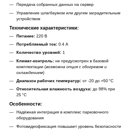
Передача собранных данных на сервер
Управление шлагбаумом или другим заградительным
устройством
Технические характеристики:
Питание:
220 В
Потребляемый ток:
0.4 А
Количество уровней:
1
Климат-контроль:
не предусмотрен в базовой
комплектации (
возможна опция с обогревом и
охлаждением
)
Диапазон рабочих температур:
от -20 до +50 °C
Относительная влажность воздуха:
до 98% при
25 °C
Особенности:
Надёжная интеграция в комплекс парковочного
оборудования
Фотовидеофиксация повышает уровень безопасности