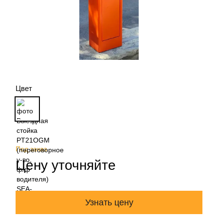
Цвет
Под заказ
Цену уточняйте
Узнать цену