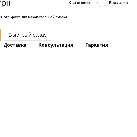
грн
К сравнению
В желания
я отображения накопительной скидки
Быстрый заказ
Доставка
Консультация
Гарантия