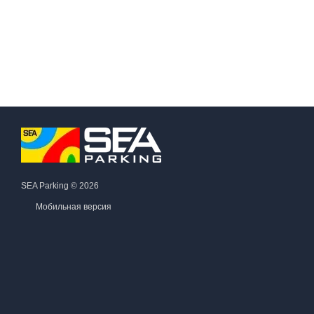
SEA Parking © 2026
Мобильная версия