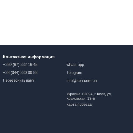
Контактная информация
+380 (67) 332 16 45
whats-app
+38 (044) 330-00-88
Telegram
info@sea.com.ua
Перезвонить вам?
Украина, 02094, г. Киев, ул.
Краковская, 13-Б
Карта проезда