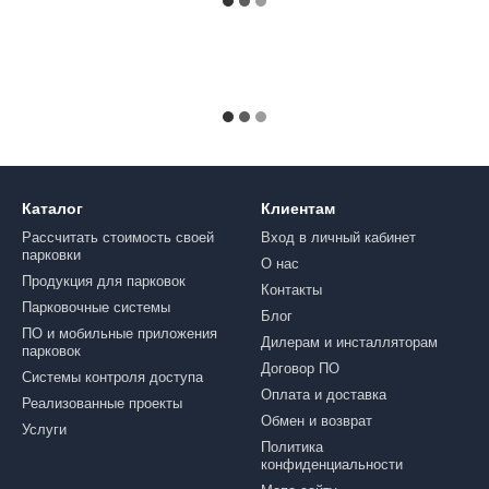
Каталог
Клиентам
Рассчитать стоимость своей
Вход в личный кабинет
парковки
О нас
Продукция для парковок
Контакты
Парковочные системы
Блог
ПО и мобильные приложения
Дилерам и инсталляторам
парковок
Договор ПО
Системы контроля доступа
Оплата и доставка
Реализованные проекты
Обмен и возврат
Услуги
Политика
конфиденциальности