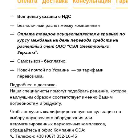
Оплата
Доставка
Консультация
Гарант
Все цены указаны с НДС
Безналичный расчет между компаниями
Оплата товаров осуществляется
в гривнах по
курсу межбанка
на день перевода средств на
расчетный счет ООО "СЭА Электроникс
Украина".
Самовывоз - бесплатно.
Новой почтой по Украине — за тарифами
перевозчика.
Подробнее о доставке
Наши специалисты помогут подобрать решение, которое
наилучшим образом соответствует именно Вашим
потребностям и бюджету.
Чтобы получить квалифицированную консультацию по
выбору парковочного оборудования или
автоматизированных парковочных комплексов,
обращайтесь в офис Компании СЭА:
📞 Телефон: +38 (067) 332-16-45