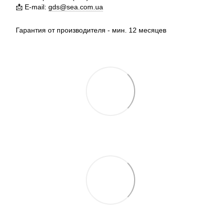
📩 E-mail:
gds@sea.com.ua
Гарантия от производителя - мин. 12 месяцев