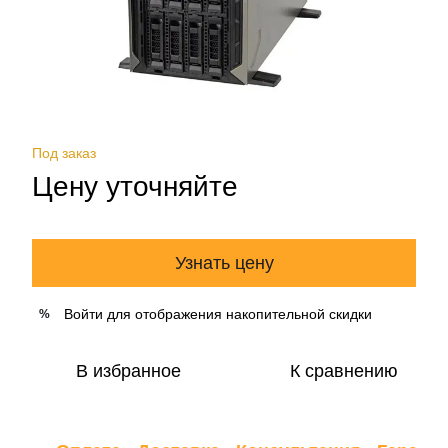
Под заказ
Цену уточняйте
Узнать цену
Войти
для отображения накопительной скидки
%
В избранное
К сравнению